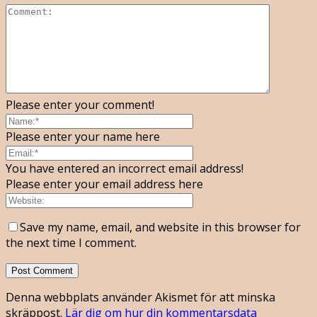
Please enter your comment!
Please enter your name here
You have entered an incorrect email address!
Please enter your email address here
Save my name, email, and website in this browser for
the next time I comment.
Denna webbplats använder Akismet för att minska
skräppost.
Lär dig om hur din kommentarsdata