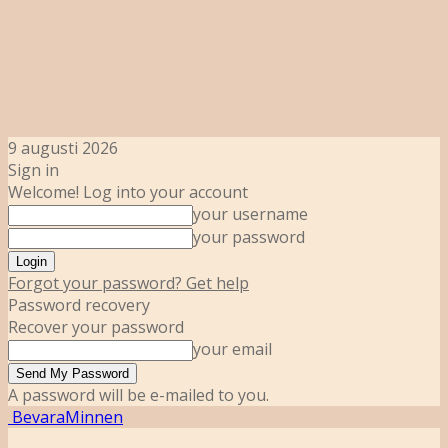
9 augusti 2026
Sign in
Welcome! Log into your account
your username
your password
Forgot your password? Get help
Password recovery
Recover your password
your email
A password will be e-mailed to you.
BevaraMinnen