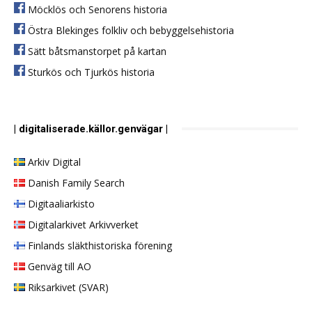
Möcklös och Senorens historia
Östra Blekinges folkliv och bebyggelsehistoria
Sätt båtsmanstorpet på kartan
Sturkös och Tjurkös historia
| digitaliserade.källor.genvägar |
Arkiv Digital
Danish Family Search
Digitaaliarkisto
Digitalarkivet Arkivverket
Finlands släkthistoriska förening
Genväg till AO
Riksarkivet (SVAR)