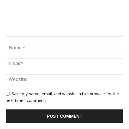
Save my name, email, and website in this browser for the
next time I comment.