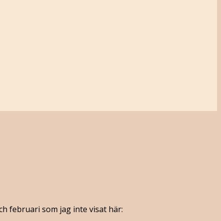
h februari som jag inte visat här: