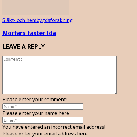
Släkt- och hembygdsforskning
Morfars faster Ida
LEAVE A REPLY
Please enter your comment!
Please enter your name here
You have entered an incorrect email address!
Please enter your email address here