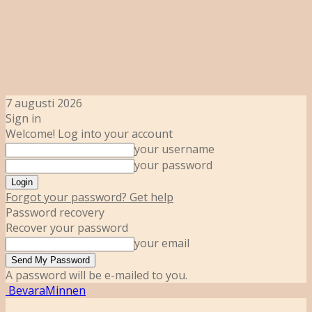
7 augusti 2026
Sign in
Welcome! Log into your account
your username
your password
Forgot your password? Get help
Password recovery
Recover your password
your email
A password will be e-mailed to you.
BevaraMinnen