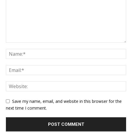
Save my name, email, and website in this browser for the
next time I comment.