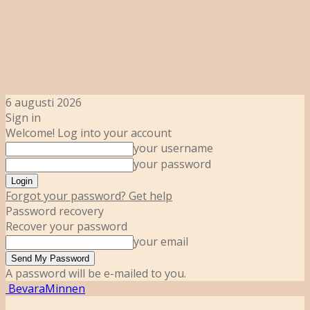
6 augusti 2026
Sign in
Welcome! Log into your account
your username
your password
Forgot your password? Get help
Password recovery
Recover your password
your email
A password will be e-mailed to you.
BevaraMinnen