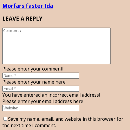
Morfars faster Ida
LEAVE A REPLY
Please enter your comment!
Please enter your name here
You have entered an incorrect email address!
Please enter your email address here
Save my name, email, and website in this browser for
the next time I comment.