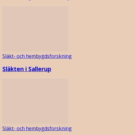
Släkt- och hembygdsforskning
Släkten i Sallerup
Släkt- och hembygdsforskning