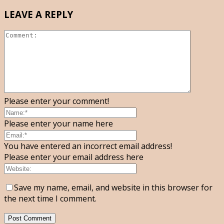
LEAVE A REPLY
Please enter your comment!
Please enter your name here
You have entered an incorrect email address!
Please enter your email address here
Save my name, email, and website in this browser for
the next time I comment.