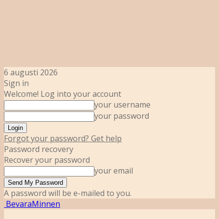
6 augusti 2026
Sign in
Welcome! Log into your account
your username
your password
Forgot your password? Get help
Password recovery
Recover your password
your email
A password will be e-mailed to you.
BevaraMinnen