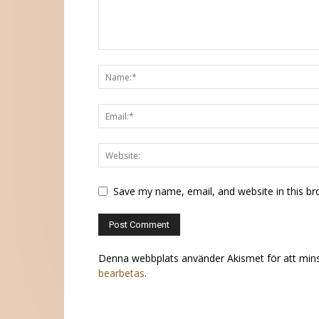
Save my name, email, and website in this br
Denna webbplats använder Akismet för att min
bearbetas
.