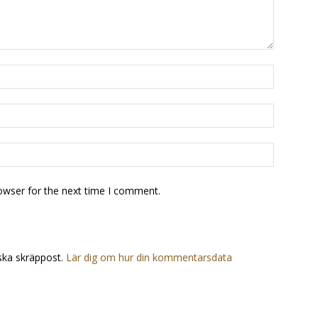
owser for the next time I comment.
ska skräppost.
Lär dig om hur din kommentarsdata