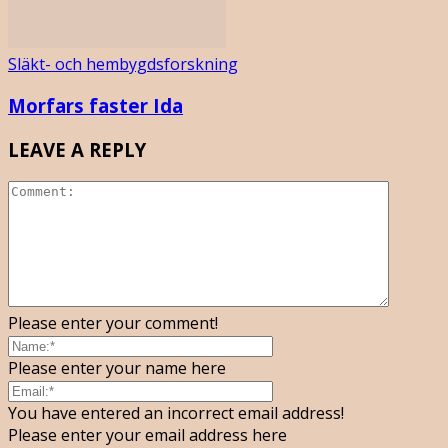
Släkt- och hembygdsforskning
Morfars faster Ida
LEAVE A REPLY
Please enter your comment!
Please enter your name here
You have entered an incorrect email address!
Please enter your email address here