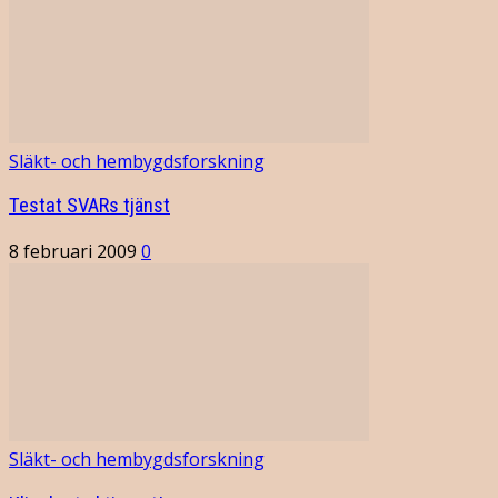
Släkt- och hembygdsforskning
Testat SVARs tjänst
8 februari 2009
0
Släkt- och hembygdsforskning