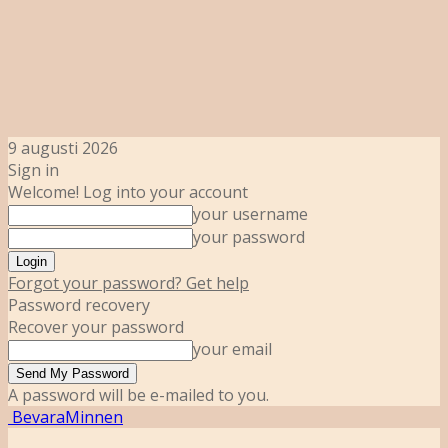
9 augusti 2026
Sign in
Welcome! Log into your account
your username
your password
Forgot your password? Get help
Password recovery
Recover your password
your email
A password will be e-mailed to you.
BevaraMinnen