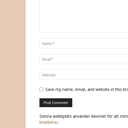
Save my name, email, and website in this br
Denna webbplats använder Akismet för att min
bearbetas
.