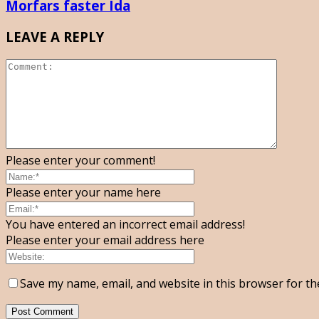
Morfars faster Ida
LEAVE A REPLY
Please enter your comment!
Please enter your name here
You have entered an incorrect email address!
Please enter your email address here
Save my name, email, and website in this browser for th