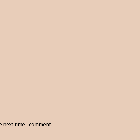
e next time I comment.