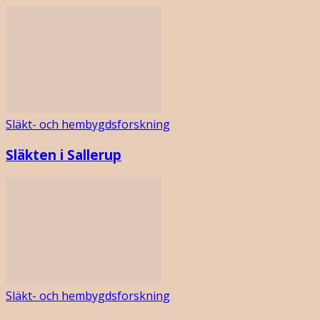
Släkt- och hembygdsforskning
Släkten i Sallerup
Släkt- och hembygdsforskning