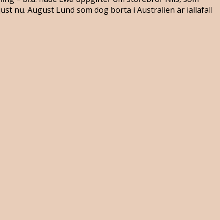
ust nu. August Lund som dog borta i Australien är iallafall