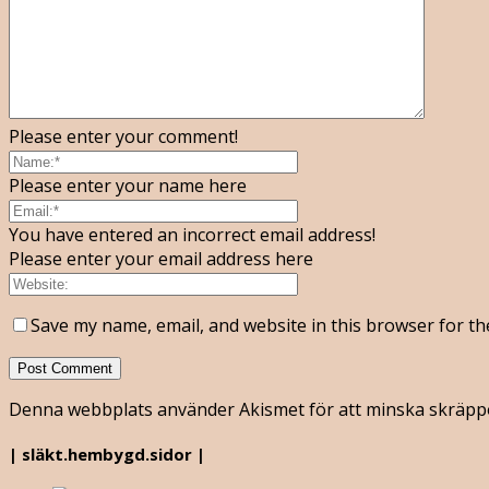
Please enter your comment!
Please enter your name here
You have entered an incorrect email address!
Please enter your email address here
Save my name, email, and website in this browser for th
Denna webbplats använder Akismet för att minska skräpp
| släkt.hembygd.sidor |