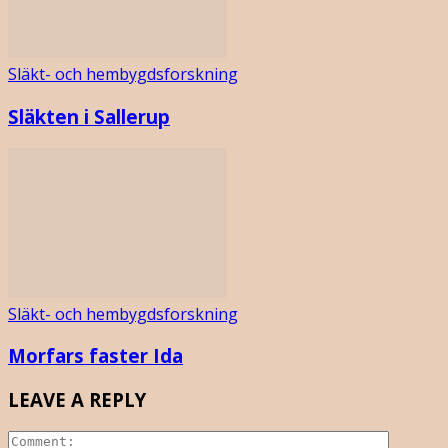
Släkt- och hembygdsforskning
Släkten i Sallerup
Släkt- och hembygdsforskning
Morfars faster Ida
LEAVE A REPLY