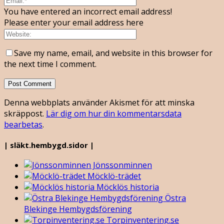
You have entered an incorrect email address!
Please enter your email address here
Save my name, email, and website in this browser for
the next time I comment.
Denna webbplats använder Akismet för att minska
skräppost.
Lär dig om hur din kommentarsdata
bearbetas
.
| släkt.hembygd.sidor |
Jönssonminnen
Möcklö-trädet
Möcklös historia
Östra
Blekinge Hembygdsförening
Torpinventering.se