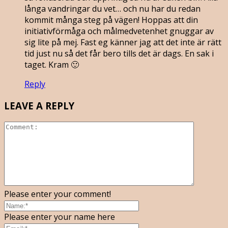
långa vandringar du vet… och nu har du redan
kommit många steg på vägen! Hoppas att din
initiativförmåga och målmedvetenhet gnuggar av
sig lite på mej. Fast eg känner jag att det inte är rätt
tid just nu så det får bero tills det är dags. En sak i
taget. Kram 🙂
Reply
LEAVE A REPLY
Please enter your comment!
Please enter your name here