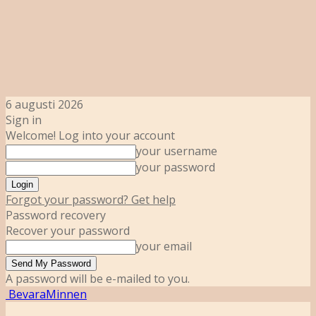
6 augusti 2026
Sign in
Welcome! Log into your account
your username
your password
Forgot your password? Get help
Password recovery
Recover your password
your email
A password will be e-mailed to you.
BevaraMinnen