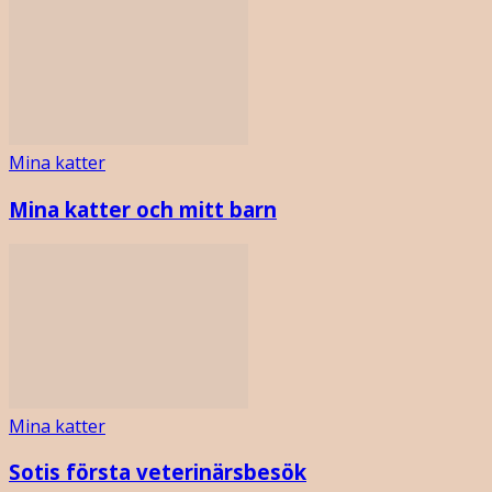
Mina katter
Mina katter och mitt barn
Mina katter
Sotis första veterinärsbesök